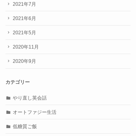
2021年7月
2021年6月
2021年5月
2020年11月
2020年9月
カテゴリー
やり直し英会話
オートファジー生活
低糖質ご飯