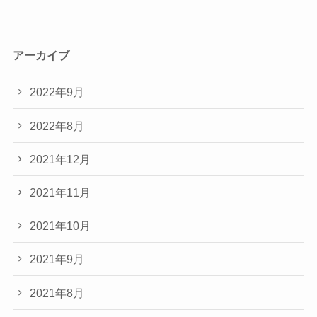
アーカイブ
2022年9月
2022年8月
2021年12月
2021年11月
2021年10月
2021年9月
2021年8月