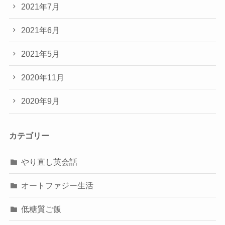
2021年7月
2021年6月
2021年5月
2020年11月
2020年9月
カテゴリー
やり直し英会話
オートファジー生活
低糖質ご飯