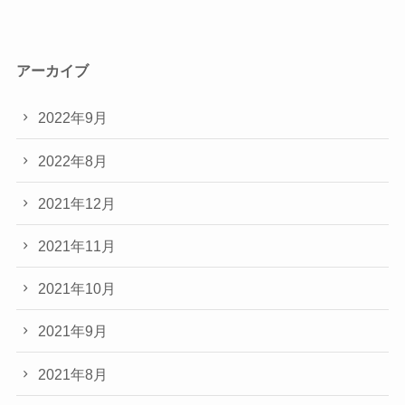
アーカイブ
2022年9月
2022年8月
2021年12月
2021年11月
2021年10月
2021年9月
2021年8月