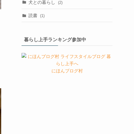
犬との暮らし
(2)
読書
(1)
暮らし上手ランキング参加中
にほんブログ村