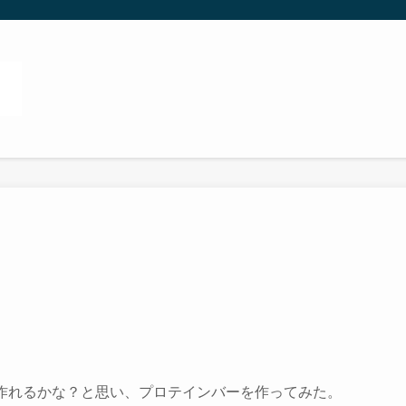
、作れるかな？と思い、プロテインバーを作ってみた。