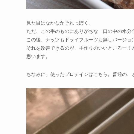
見た目はなかなかそれっぽく。
ただ、この手のものにありがちな「口の中の水分
この後、ナッツもドライフルーツも無しバージョ
それを改善できるのが、手作りのいいところー！
思います。
ちなみに、使ったプロテインはこちら。普通の、