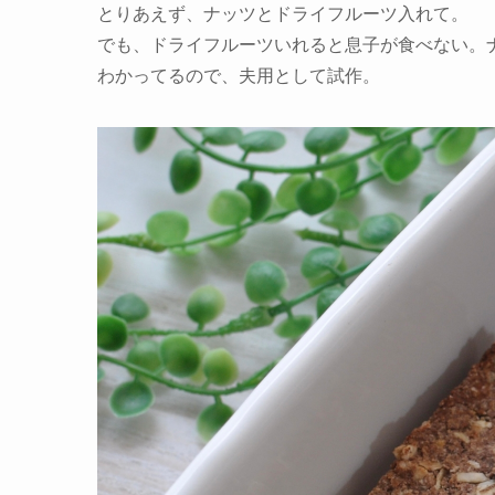
とりあえず、ナッツとドライフルーツ入れて。
でも、ドライフルーツいれると息子が食べない。
わかってるので、夫用として試作。